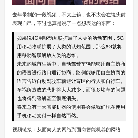
去年录制的一段视频，不太上镜，也不太会在镜头前
表现自己，不过也算是说了一点想表达的东西：
如果说4G用移动互联扩展了人类的活动范围，5G
用移动物联扩展了人类的认知范围，那么6G就将
用移动智联解放人类的思维。
未来的城市生活中，自动驾驶车辆能够用自主协商
的语言进行路口通行协商，路侧能够用自主协商的
语言告诉自动驾驶车辆避让盲区的行人和自行车。
车祸所造成的悲剧将大大减少，而很多堵车的问题
也将得到缓解甚至彻底消失。
将来总有一天智能机器的使用将会像我们现在使用
手机移动支付一样自然而然。
视频链接：
从面向人的网络到面向智能机器的网络