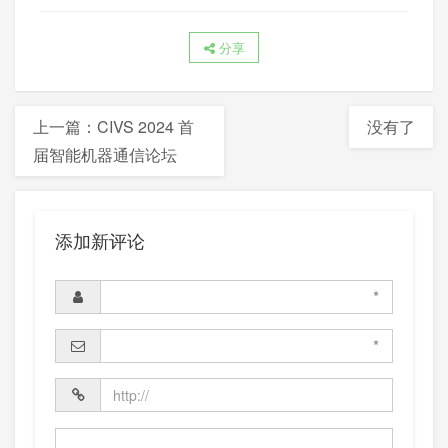
分享
上一篇：
CIVS 2024 首
没有了
届智能机器通信论坛
添加新评论
*
*