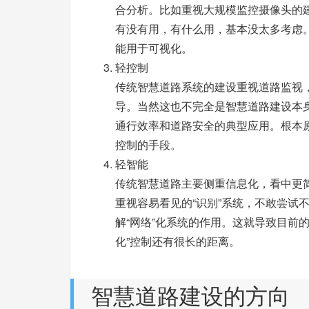
合分析。比如重视大规模监控摄像头的
有没有用，有什么用，基本没太多考虑
能用于可视化。
轻控制
传统智慧道路系统的建设重视道路监视，
导。当然这也不完全是智慧道路建设本
通行效率和道路安全的典型应用。根本
控制的手段。
轻智能
传统智慧道路主要侧重信息化，看中更简
重视容易看见的“识别”系统，不敢尝试
解“网络”化系统的作用。这就导致目前
化”控制还有很长的距离。
智慧道路建设的方向