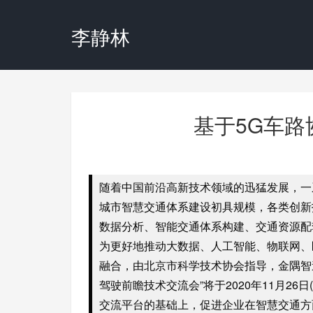
李静林
基于5G车
随着中国前沿高新技术领域的迅猛发展，一
城市智慧交通体系建设初具规模，各类创新
数据分析、智能交通体系构建、交通资源配
为更好地推动大数据、人工智能、物联网、
融合，由北京市科学技术协会指导，金隅智造
驾驶前瞻技术交流会”将于2020年11月2
交流平台的基础上，促进企业在智慧交通方