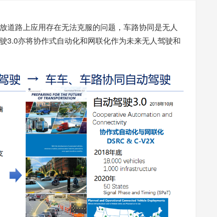
放道路上应用存在无法克服的问题，车路协同是无人
驶3.0亦将协作式自动化和网联化作为未来无人驾驶和