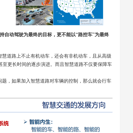
持自动驾驶为最终的目标，更不能以“路控车”为最终
智慧道路上不止有机动车，还会有非机动车，且从高级
年甚至更长时间的逐步演进。而且智慧道路不仅要保障车
问题，如果加入智慧道路对车辆的控制，那么就会行车