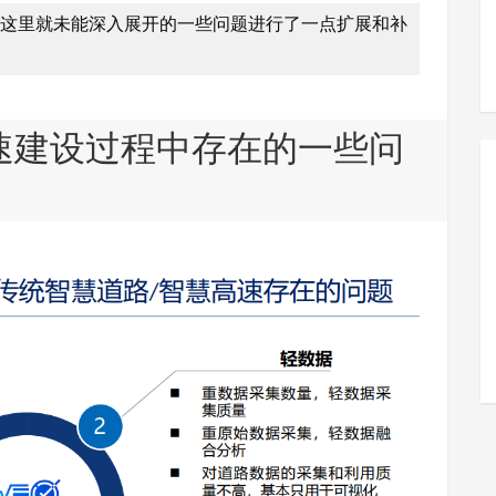
。这里就未能深入展开的一些问题进行了一点扩展和补
速建设过程中存在的一些问