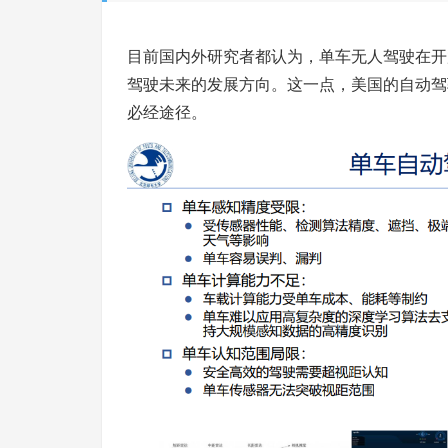
目前国内外研究者都认为，单车无人驾驶在开
驾驶未来的发展方向。这一点，美国的自动驾
必经途径。