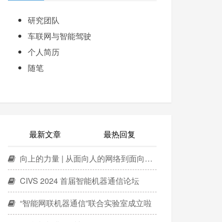
研究团队
车联网与智能驾驶
个人简历
随笔
最新文章
最热回复
向上的力量 | 从面向人的网络到面向智能机器的网络
CIVS 2024 首届智能机器通信论坛
“智能网联机器通信”联合实验室成立啦