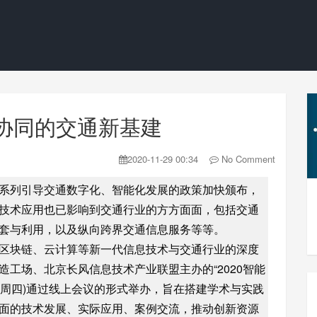
路协同的交通新基建
2020-11-29 00:34
No Comment
系列引导交通数字化、智能化发展的政策加快颁布，
技术应用也已影响到交通行业的方方面面，包括交通
套与利用，以及纵向跨界交通信息服务等等。
区块链、云计算等新一代信息技术与交通行业的深度
工场、北京长风信息技术产业联盟主办的“2020智能
6日(周四)通过线上会议的形式举办，旨在搭建学术与实践
面的技术发展、实际应用、案例交流，推动创新资源