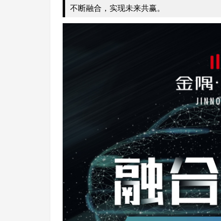
不断融合，实现未来共赢。