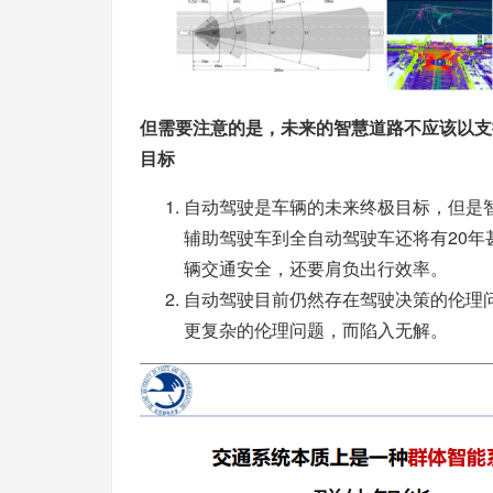
但需要注意的是，未来的智慧道路不应该以支
目标
自动驾驶是车辆的未来终极目标，但是
辅助驾驶车到全自动驾驶车还将有20
辆交通安全，还要肩负出行效率。
自动驾驶目前仍然存在驾驶决策的伦理
更复杂的伦理问题，而陷入无解。