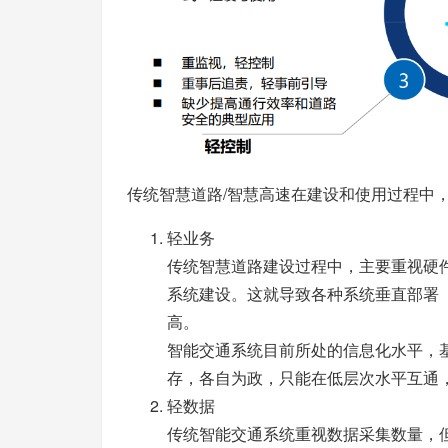
传统智慧道路/智慧高速在建设和使用过程中
轻业务
传统智慧道路建设过程中，主要重视硬
系统建设。这就导致各种系统垂直部署
高。
智能交通系统目前所处的信息化水平，
存，各自为政，只能在低层次水平互通
轻数据
传统智能交通系统重视数据采集数量，