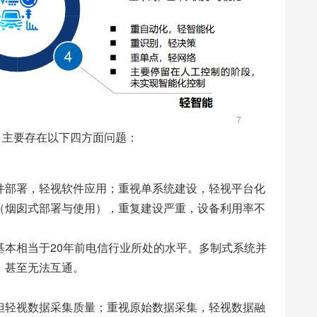
，主要存在以下四方面问题：
件部署，轻视软件应用；重视单系统建设，轻视平台化
（烟囱式部署与使用），重复建设严重，设备利用率不
基本相当于20年前电信行业所处的水平。多制式系统并
，甚至无法互通。
但轻视数据采集质量；重视原始数据采集，轻视数据融