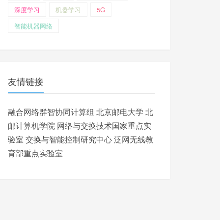
深度学习
机器学习
5G
智能机器网络
友情链接
融合网络群智协同计算组
北京邮电大学
北
邮计算机学院
网络与交换技术国家重点实
验室
交换与智能控制研究中心
泛网无线教
育部重点实验室