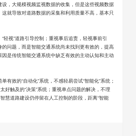
建设，大规模视频监视数据的收集，但是这些视频数据
。这就导致对道路数据的采集和利用质量不高，基本只
“轻视”道路引导控制；重视事后追责，轻视事前引
身的问题，而是智能交通系统尚未找到更有效的，提高
原因是传统智能交通系统中缺乏有效的主动认知和主动
单有效的“自动化”系统，不感轻易尝试“智能化”系统；
不太好触及的“决策”系统；重视单点问题的解决，不理
的智慧道路建设仍停留在人工控制的阶段，距离“智能